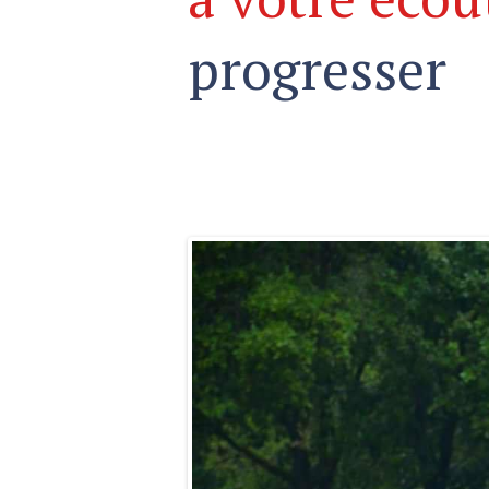
progresser