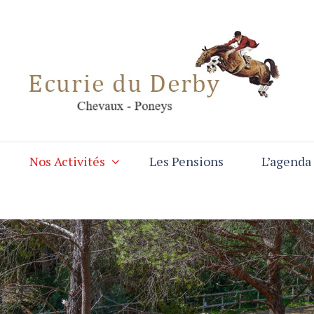
Nos Activités
Les Pensions
L’agenda