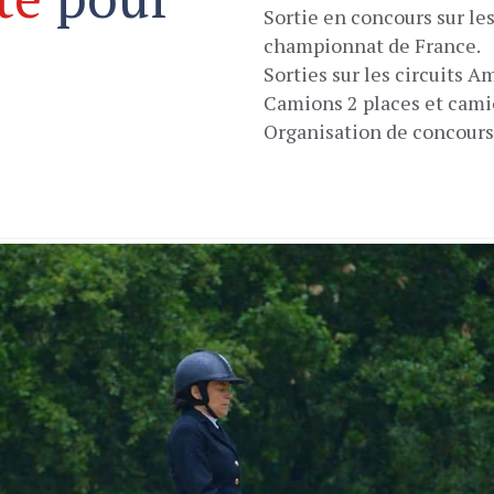
Sortie en concours sur le
championnat de France.
Sorties sur les circuits A
Camions 2 places et cami
Organisation de concours 