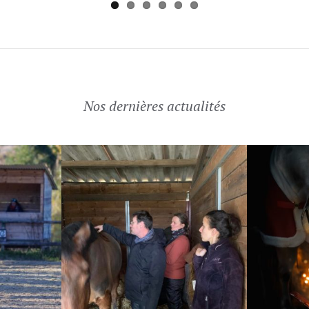
Nos dernières actualités